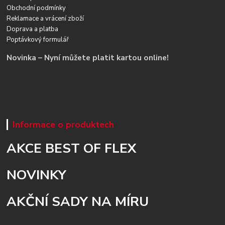
Obchodní podmínky
Reklamace a vrácení zboží
Doprava a platba
Poptávkový formulář
Novinka – Nyní můžete platit kartou online!
Informace o produktech
AKCE BEST OF FLEX
NOVINKY
AKČNÍ SADY NA MÍRU