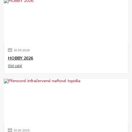
10
.
05
.
2026
HOBBY 2026
číst celé
10
.
09
.
2025