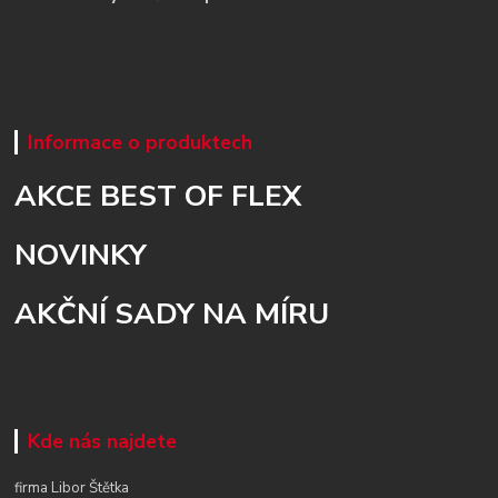
Informace o produktech
AKCE BEST OF FLEX
NOVINKY
AKČNÍ SADY NA MÍRU
Kde nás najdete
firma Libor Štětka