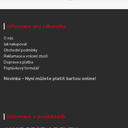
Informace pro zákazníky
O nás
Jak nakupovat
Obchodní podmínky
Reklamace a vrácení zboží
Doprava a platba
Poptávkový formulář
Novinka – Nyní můžete platit kartou online!
Informace o produktech