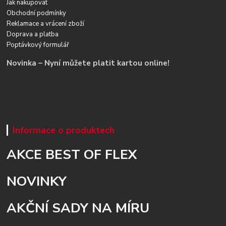
Jak nakupovat
Obchodní podmínky
Reklamace a vrácení zboží
Doprava a platba
Poptávkový formulář
Novinka – Nyní můžete platit kartou online!
Informace o produktech
AKCE BEST OF FLEX
NOVINKY
AKČNÍ SADY NA MÍRU