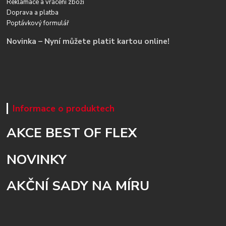
Reklamace a vrácení zboží
Doprava a platba
Poptávkový formulář
Novinka – Nyní můžete platit kartou online!
Informace o produktech
AKCE BEST OF FLEX
NOVINKY
AKČNÍ SADY NA MÍRU