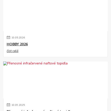
10
.
05
.
2026
HOBBY 2026
číst celé
10
.
09
.
2025