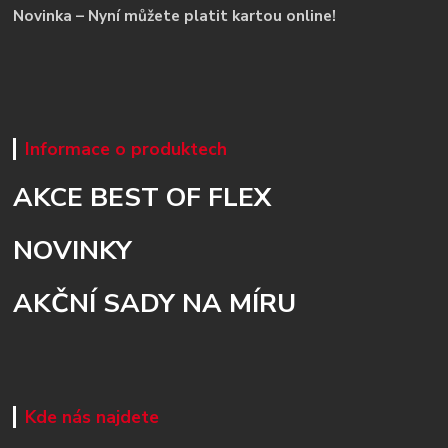
Novinka – Nyní můžete platit kartou online!
Informace o produktech
AKCE BEST OF FLEX
NOVINKY
AKČNÍ SADY NA MÍRU
Kde nás najdete