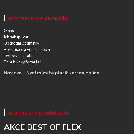
Informace pro zákazníky
O nás
Jak nakupovat
Obchodní podmínky
Reklamace a vrácení zboží
Doprava a platba
Poptávkový formulář
Novinka – Nyní můžete platit kartou online!
Informace o produktech
AKCE BEST OF FLEX