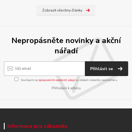
Zobrazit všechny články
Nepropásněte novinky a akční
nářadí
Přihlásit se
Souhlasím se
zpracováním osobních údajů
za účelem rozesílky newsletteru.
Přihlášení k odběru
Informace pro zákazníky