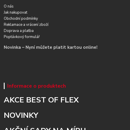
O nás
Jak nakupovat
Obchodní podmínky
Reklamace a vrácení zboží
Doprava a platba
Poptávkový formulář
Novinka – Nyní můžete platit kartou online!
Informace o produktech
AKCE BEST OF FLEX
NOVINKY