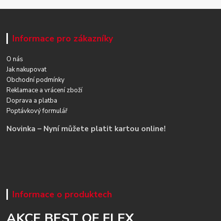
Informace pro zákazníky
O nás
Jak nakupovat
Obchodní podmínky
Reklamace a vrácení zboží
Doprava a platba
Poptávkový formulář
Novinka – Nyní můžete platit kartou online!
Informace o produktech
AKCE BEST OF FLEX