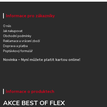
Informace pro zákazníky
O nás
Jak nakupovat
Obchodní podmínky
Reklamace a vrácení zboží
Doprava a platba
Poptávkový formulář
Novinka – Nyní můžete platit kartou online!
Informace o produktech
AKCE BEST OF FLEX