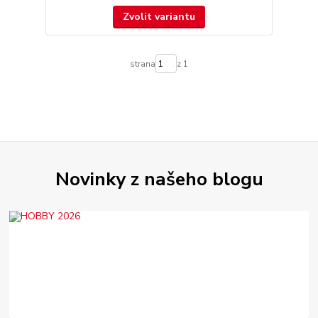
Zvolit variantu
strana
z 1
Novinky z našeho blogu