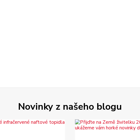
Novinky z našeho blogu