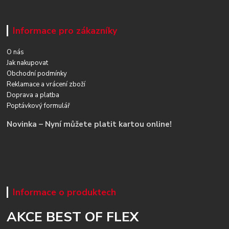
Informace pro zákazníky
O nás
Jak nakupovat
Obchodní podmínky
Reklamace a vrácení zboží
Doprava a platba
Poptávkový formulář
Novinka – Nyní můžete platit kartou online!
Informace o produktech
AKCE BEST OF FLEX