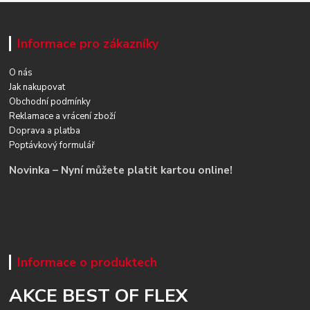
Informace pro zákazníky
O nás
Jak nakupovat
Obchodní podmínky
Reklamace a vrácení zboží
Doprava a platba
Poptávkový formulář
Novinka – Nyní můžete platit kartou online!
Informace o produktech
AKCE BEST OF FLEX