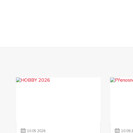
10
.
05
.
2026
10
.
09
.