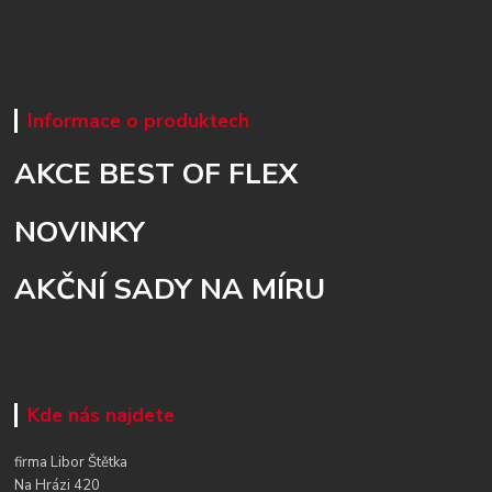
Informace o produktech
AKCE BEST OF FLEX
NOVINKY
AKČNÍ SADY NA MÍRU
Kde nás najdete
firma Libor Štětka
Na Hrázi 420