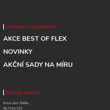
Informace o produktech
AKCE BEST OF FLEX
NOVINKY
AKČNÍ SADY NA MÍRU
Kde nás najdete
firma Libor Štětka
Na Hrázi 420