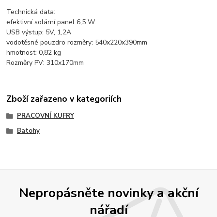
Technická data:
efektivní solární panel 6,5 W.
USB výstup: 5V, 1,2A
vodotěsné pouzdro rozměry: 540x220x390mm
hmotnost: 0,82 kg
Rozměry PV: 310x170mm
Zboží zařazeno v kategoriích
PRACOVNÍ KUFRY
Batohy
Nepropásněte novinky a akční
nářadí