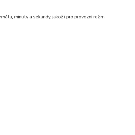
mátu, minuty a sekundy, jakož i pro provozní režim.