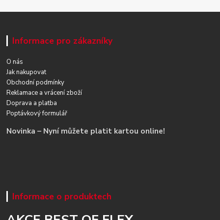
Informace pro zákazníky
O nás
Jak nakupovat
Obchodní podmínky
Reklamace a vrácení zboží
Doprava a platba
Poptávkový formulář
Novinka – Nyní můžete platit kartou online!
Informace o produktech
AKCE BEST OF FLEX