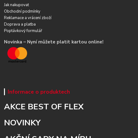
Jak nakupovat
Obchodní podmínky
Reklamace a vrácení zboží
Doprava a platba
Poptávkový formulář
Novinka – Nyní můžete platit kartou online!
Informace o produktech
AKCE BEST OF FLEX
NOVINKY