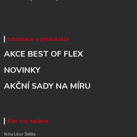
Informace o produktech
AKCE BEST OF FLEX
NOVINKY
AKČNÍ SADY NA MÍRU
Kde nás najdete
firma Libor Štětka