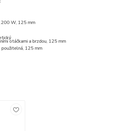
 1200 W, 125 mm
ními otáčkami a brzdou, 125 mm
 použitelná, 125 mm