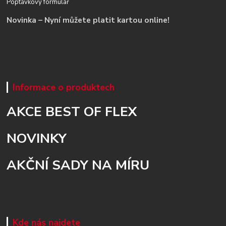
Poptávkový formulář
Novinka – Nyní můžete platit kartou online!
Informace o produktech
AKCE BEST OF FLEX
NOVINKY
AKČNÍ SADY NA MÍRU
Kde nás najdete