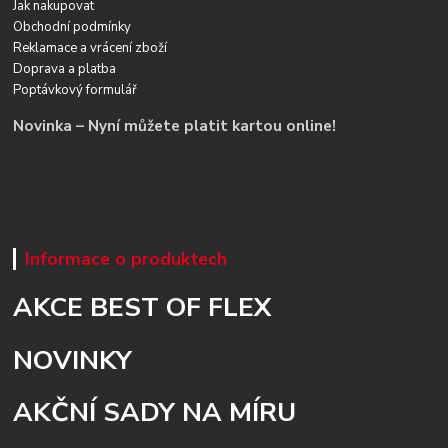
Jak nakupovat
Obchodní podmínky
Reklamace a vrácení zboží
Doprava a platba
Poptávkový formulář
Novinka – Nyní můžete platit kartou online!
Informace o produktech
AKCE BEST OF FLEX
NOVINKY
AKČNÍ SADY NA MÍRU