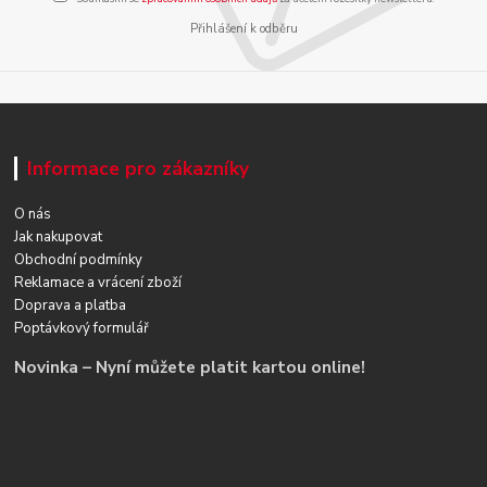
Přihlášení k odběru
Informace pro zákazníky
O nás
Jak nakupovat
Obchodní podmínky
Reklamace a vrácení zboží
Doprava a platba
Poptávkový formulář
Novinka – Nyní můžete platit kartou online!