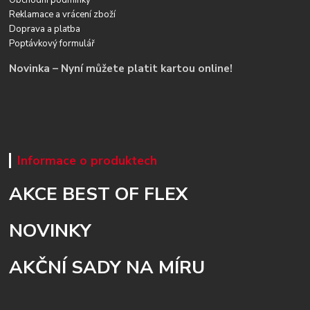
Obchodní podmínky
Reklamace a vrácení zboží
Doprava a platba
Poptávkový formulář
Novinka – Nyní můžete platit kartou online!
Informace o produktech
AKCE BEST OF FLEX
NOVINKY
AKČNÍ SADY NA MÍRU