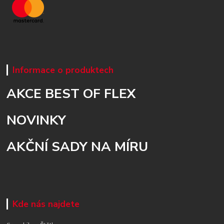
Informace o produktech
AKCE BEST OF FLEX
NOVINKY
AKČNÍ SADY NA MÍRU
Kde nás najdete