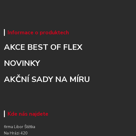
Informace o produktech
AKCE BEST OF FLEX
NOVINKY
AKČNÍ SADY NA MÍRU
Kde nás najdete
firma Libor Štětka
Na Hrázi 420