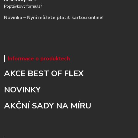
Poptávkový formulář
Novinka – Nyní můžete platit kartou online!
Informace o produktech
AKCE BEST OF FLEX
NOVINKY
AKČNÍ SADY NA MÍRU