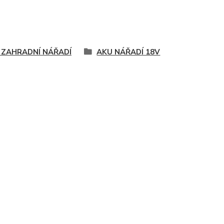
 ZAHRADNÍ NÁŘADÍ
AKU NÁŘADÍ 18V