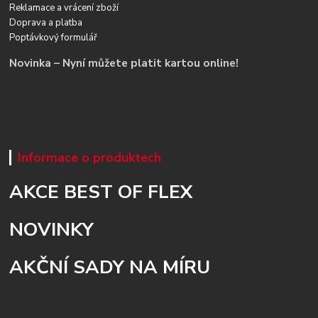
Reklamace a vrácení zboží
Doprava a platba
Poptávkový formulář
Novinka – Nyní můžete platit kartou online!
Informace o produktech
AKCE BEST OF FLEX
NOVINKY
AKČNÍ SADY NA MÍRU