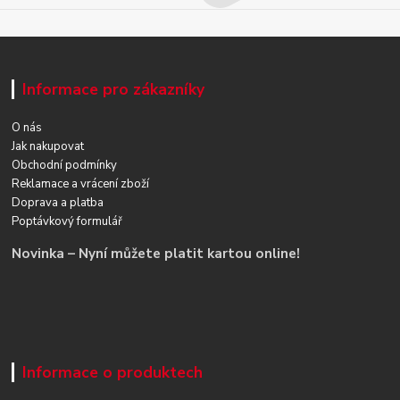
Informace pro zákazníky
O nás
Jak nakupovat
Obchodní podmínky
Reklamace a vrácení zboží
Doprava a platba
Poptávkový formulář
Novinka – Nyní můžete platit kartou online!
Informace o produktech