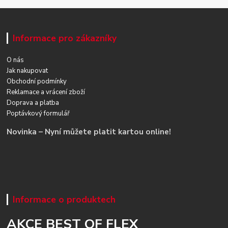
Informace pro zákazníky
O nás
Jak nakupovat
Obchodní podmínky
Reklamace a vrácení zboží
Doprava a platba
Poptávkový formulář
Novinka – Nyní můžete platit kartou online!
Informace o produktech
AKCE BEST OF FLEX