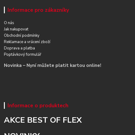
Informace pro zákazníky
O nás
Jak nakupovat
Obchodní podmínky
Reklamace a vrácení zboží
Doprava a platba
Poptávkový formulář
Novinka – Nyní můžete platit kartou online!
Informace o produktech
AKCE BEST OF FLEX