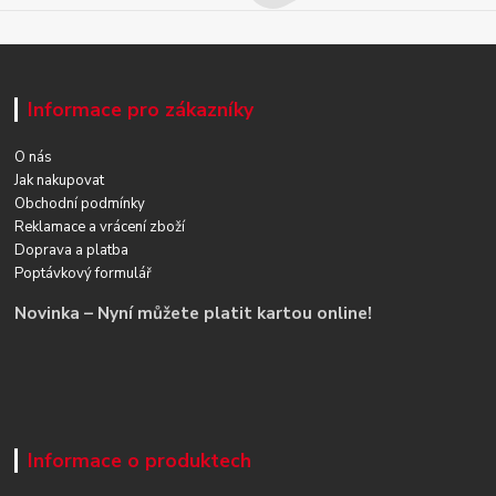
Informace pro zákazníky
O nás
Jak nakupovat
Obchodní podmínky
Reklamace a vrácení zboží
Doprava a platba
Poptávkový formulář
Novinka – Nyní můžete platit kartou online!
Informace o produktech