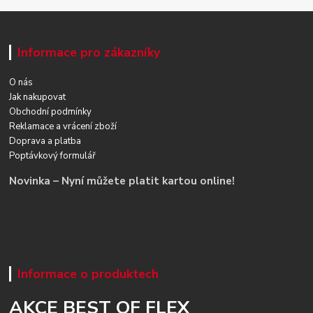
Informace pro zákazníky
O nás
Jak nakupovat
Obchodní podmínky
Reklamace a vrácení zboží
Doprava a platba
Poptávkový formulář
Novinka – Nyní můžete platit kartou online!
Informace o produktech
AKCE BEST OF FLEX