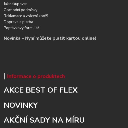
Jak nakupovat
Obchodní podmínky
Reklamace a vrácení zboží
Doprava a platba
Poptávkový formulář
Novinka – Nyní můžete platit kartou online!
Informace o produktech
AKCE BEST OF FLEX
NOVINKY
AKČNÍ SADY NA MÍRU