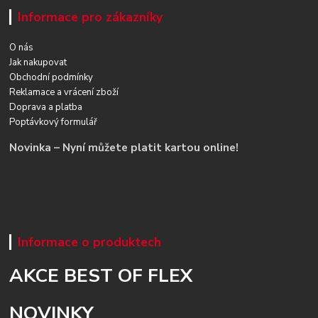
Informace pro zákazníky
O nás
Jak nakupovat
Obchodní podmínky
Reklamace a vrácení zboží
Doprava a platba
Poptávkový formulář
Novinka – Nyní můžete platit kartou online!
Informace o produktech
AKCE BEST OF FLEX
NOVINKY