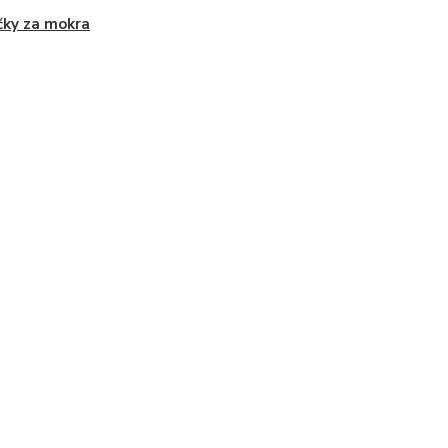
čky za mokra