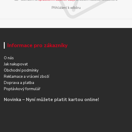
Přihlášení k odběru
Informace pro zákazníky
O nás
Jak nakupovat
Obchodní podmínky
Reklamace a vrácení zboží
Doprava a platba
Poptávkový formulář
Novinka – Nyní můžete platit kartou online!