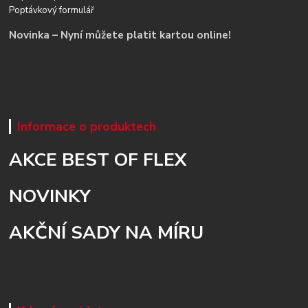
Poptávkový formulář
Novinka – Nyní můžete platit kartou online!
Informace o produktech
AKCE BEST OF FLEX
NOVINKY
AKČNÍ SADY NA MÍRU