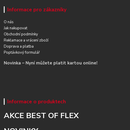
Informace pro zákazníky
O nás
Jak nakupovat
Obchodní podmínky
Reklamace a vrácení zboží
Doprava a platba
Poptávkový formulář
Novinka – Nyní můžete platit kartou online!
Informace o produktech
AKCE BEST OF FLEX