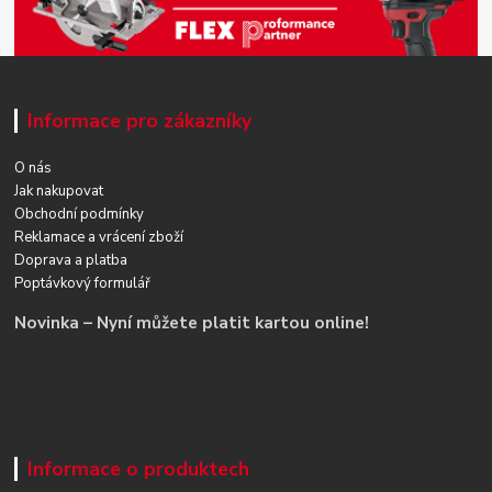
Informace pro zákazníky
O nás
Jak nakupovat
Obchodní podmínky
Reklamace a vrácení zboží
Doprava a platba
Poptávkový formulář
Novinka – Nyní můžete platit kartou online!
Informace o produktech