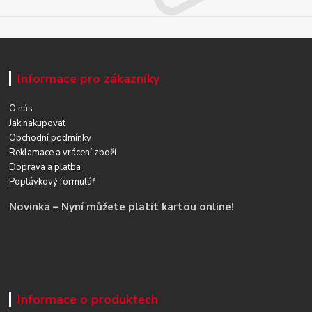
Informace pro zákazníky
O nás
Jak nakupovat
Obchodní podmínky
Reklamace a vrácení zboží
Doprava a platba
Poptávkový formulář
Novinka – Nyní můžete platit kartou online!
Informace o produktech