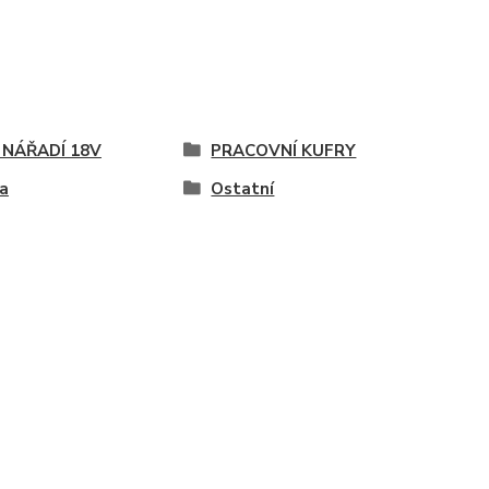
 NÁŘADÍ 18V
PRACOVNÍ KUFRY
a
Ostatní