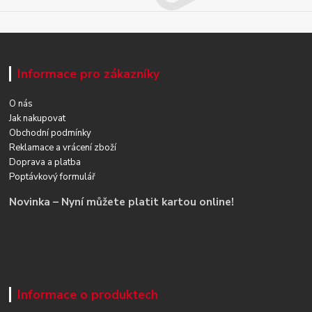
Informace pro zákazníky
O nás
Jak nakupovat
Obchodní podmínky
Reklamace a vrácení zboží
Doprava a platba
Poptávkový formulář
Novinka – Nyní můžete platit kartou online!
Informace o produktech