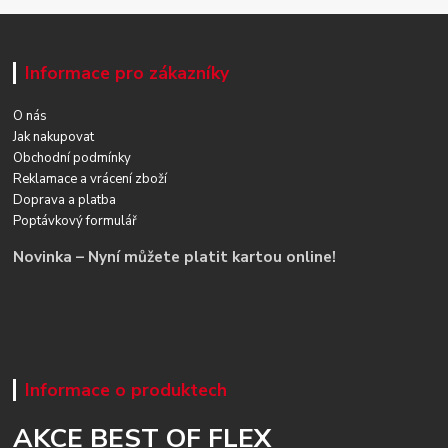
Informace pro zákazníky
O nás
Jak nakupovat
Obchodní podmínky
Reklamace a vrácení zboží
Doprava a platba
Poptávkový formulář
Novinka – Nyní můžete platit kartou online!
Informace o produktech
AKCE BEST OF FLEX