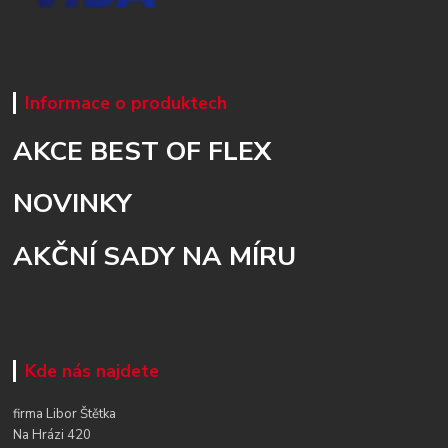
Informace o produktech
AKCE BEST OF FLEX
NOVINKY
AKČNÍ SADY NA MÍRU
Kde nás najdete
firma Libor Štětka
Na Hrázi 420