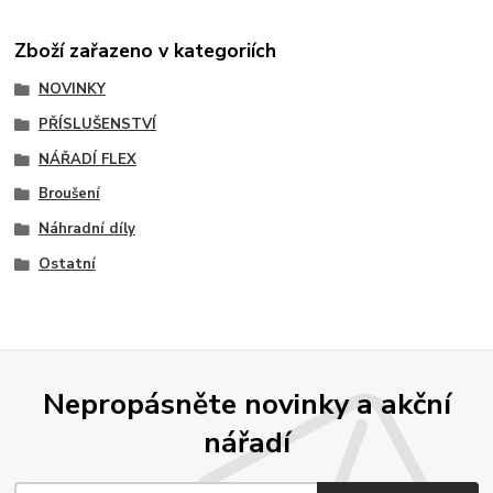
Zboží zařazeno v kategoriích
NOVINKY
PŘÍSLUŠENSTVÍ
NÁŘADÍ FLEX
Broušení
Náhradní díly
Ostatní
Nepropásněte novinky a akční
nářadí