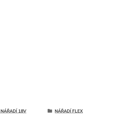
 NÁŘADÍ 18V
NÁŘADÍ FLEX